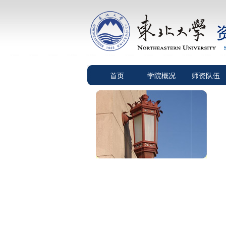
首页
学院概况
师资队伍