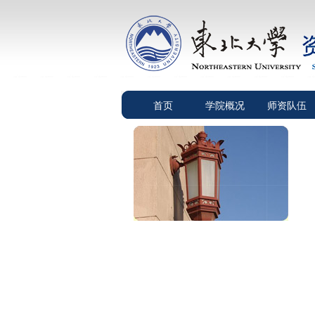
首页
学院概况
师资队伍