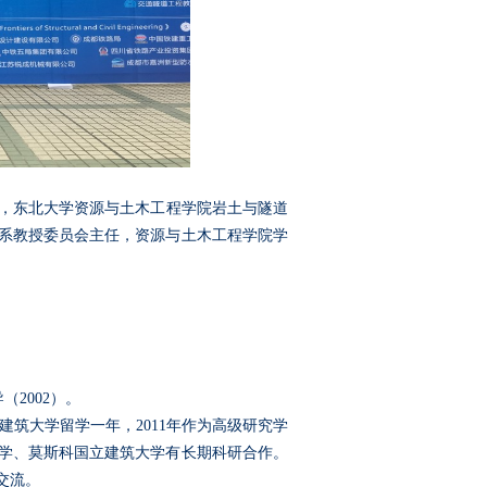
，东北大学资源与土木工程学院岩土与隧道
系教授委员会主任，资源与土木工程学院学
导（
2002
）。
建筑大学留学一年，
2011
年作为高级研究学
学、莫斯科国立建筑大学有长期科研合作。
交流。