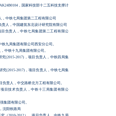
AK24B0104
，国家科技部十二五科技支撑计
人，中铁七局集团第二工程有限公司
负责人，中国建筑东北设计研究院有限公司
项目负责人，中铁七局集团第二工程有限公
中铁九局集团有限公司西安分公司。
人，中铁十九局集团有限公司。
研究
(2015-2017)
，项目负责人，中铁四局集
研究
(2015-2017)
，项目负责人，中铁七局集
目负责人，中交路桥北方工程有限公司。
，项目技术负责人，中铁十三局集团有限公
强集团有限公司。
，沈阳铁路局
研究（
2010-2012
），项目负责人，中铁九局