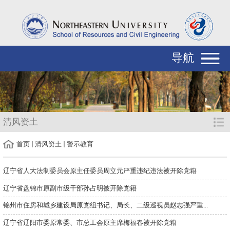
导航
清风资土
首页
清风资土
警示教育
辽宁省人大法制委员会原主任委员周立元严重违纪违法被开除党籍
辽宁省盘锦市原副市级干部孙占明被开除党籍
锦州市住房和城乡建设局原党组书记、局长、二级巡视员赵志强严重...
辽宁省辽阳市委原常委、市总工会原主席梅福春被开除党籍