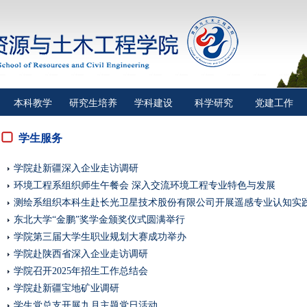
本科教学
研究生培养
学科建设
科学研究
党建工作
学生服务
学院赴新疆深入企业走访调研
环境工程系组织师生午餐会 深入交流环境工程专业特色与发展
测绘系组织本科生赴长光卫星技术股份有限公司开展遥感专业认知实
东北大学“金鹏”奖学金颁奖仪式圆满举行
学院第三届大学生职业规划大赛成功举办
学院赴陕西省深入企业走访调研
学院召开2025年招生工作总结会
学院赴新疆宝地矿业调研
学生党总支开展九月主题党日活动