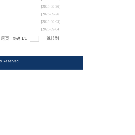
[2025-09-26]
[2025-09-26]
[2025-09-05]
[2025-09-04]
尾页
页码
1
/
1
跳转到
s Reserved.