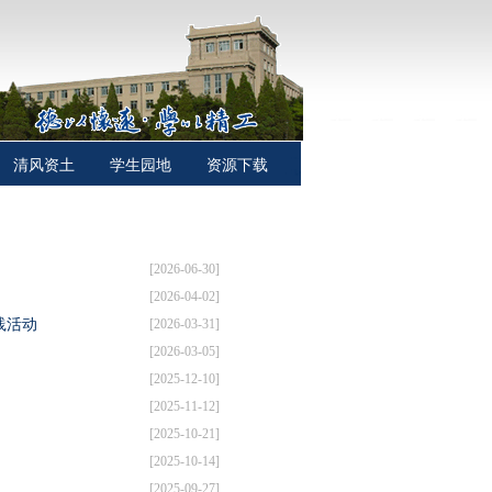
清风资土
学生园地
资源下载
[2026-06-30]
[2026-04-02]
践活动
[2026-03-31]
[2026-03-05]
[2025-12-10]
[2025-11-12]
[2025-10-21]
[2025-10-14]
[2025-09-27]