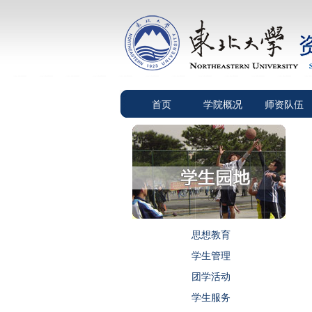
首页
学院概况
师资队伍
思想教育
学生管理
团学活动
学生服务