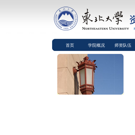
首页
学院概况
师资队伍