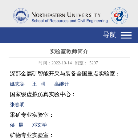
导航
实验室教师简介
时间：2022-10-14
浏览：
5297
深部金属矿智能开采与装备全国重点实验室
：
姚志宾
王
强
高继开
国家级虚拟仿真实验中心：
张春明
采矿专业实验室：
侯
晨
邓文学
矿物专业实验室：