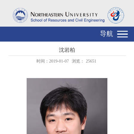
导航
沈岩柏
时间：2019-01-07
浏览：
25651