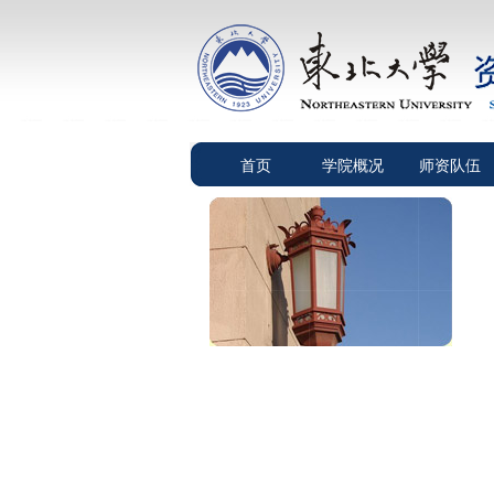
首页
学院概况
师资队伍