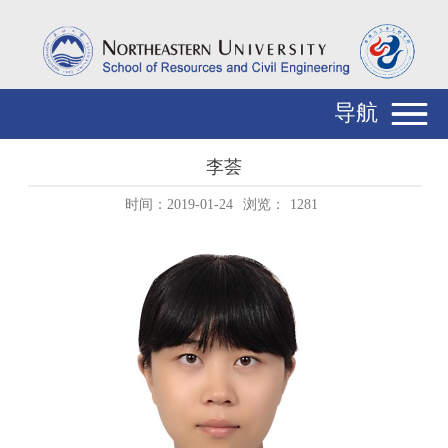
导航
李荟
时间：2019-01-24
浏览：
1281