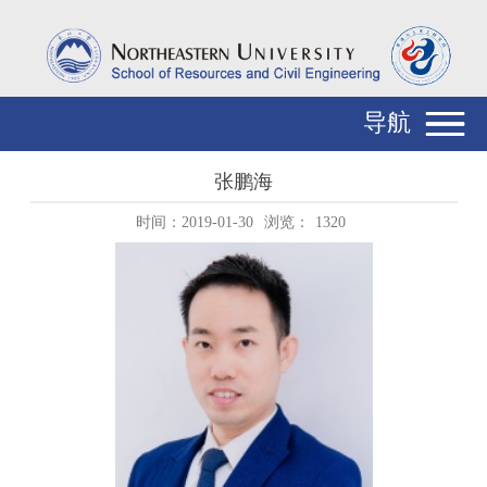
导航
张鹏海
时间：2019-01-30
浏览：
1320