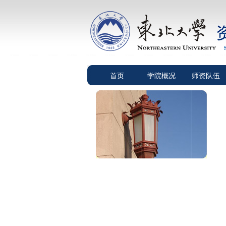
首页
学院概况
师资队伍