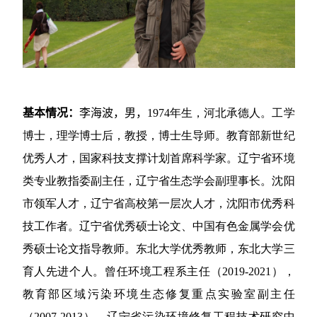
基本情况：
李海波，男，
1974
年生，河北承德人。工学
博士，理学博士后，教授，博士生导师。教育部新世纪
优秀人才，国家科技支撑计划首席科学家。辽宁省环境
类专业教指委副主任，辽宁省生态学会副理事长。沈阳
市领军人才，辽宁省高校第一层次人才，沈阳市优秀科
技工作者。辽宁省优秀硕士论文、中国有色金属学会优
秀硕士论文指导教师。东北大学优秀教师，东北大学三
育人先进个人。曾任环境工程系主任（
2019-2021
），
教育部区域污染环境生态修复重点实验室副主任
（
2007-2013
），辽宁省污染环境修复工程技术研究中