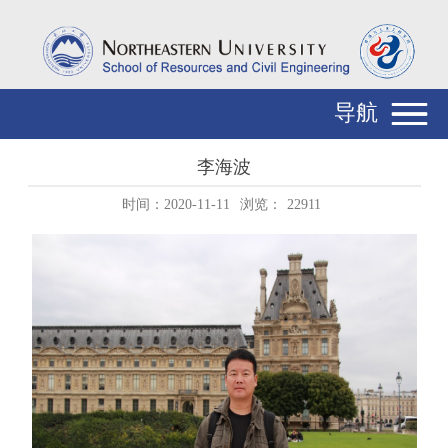
导航
李海波
时间：2020-11-11
浏览：
22911