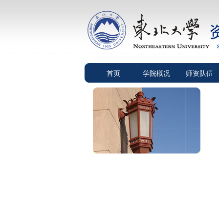
首页
学院概况
师资队伍