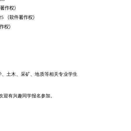
著作权）
25
（软件著作权）
作权）
学、土木、采矿、地质等相关专业学生
欢迎有兴趣同学报名参加。