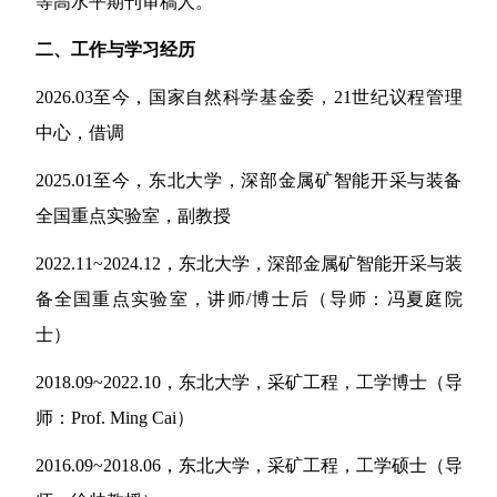
等高水平期刊审稿人。
二、
工作与学习经历
2026.03
至今，国家自然科学基金委，
21
世纪议程管理
中心，借调
2025.01
至今，东北大学，深部金属矿智能开采与装备
全国重点实验室，副教授
2022.11~2024.12
，东北大学，深部金属矿智能开采与装
备全国重点实验室，讲师
/
博士后（导师：冯夏庭院
士）
2018.09~2022.10
，东北大学，采矿工程，工学博士（导
师：
Prof. Ming Cai
）
2016.09~2018.06
，东北大学，采矿工程，工学硕士（导