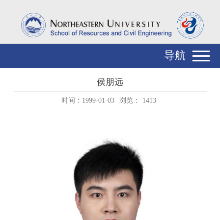
导航
侯朋远
时间：1999-01-03
浏览：
1413