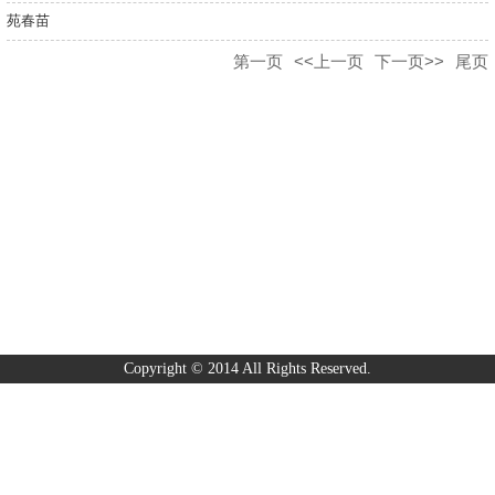
苑春苗
第一页
<<上一页
下一页>>
尾页
Copyright © 2014 All Rights Reserved.