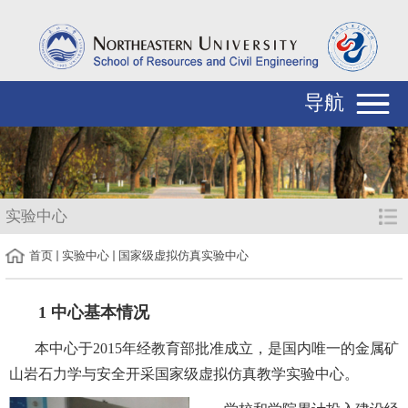
导航
实验中心
首页
实验中心
国家级虚拟仿真实验中心
1 中心基本情况
本中心于
2015年经教育部批准成立，是国内唯一的金属矿
山岩石力学与安全开采国家级虚拟仿真教学实验中心。