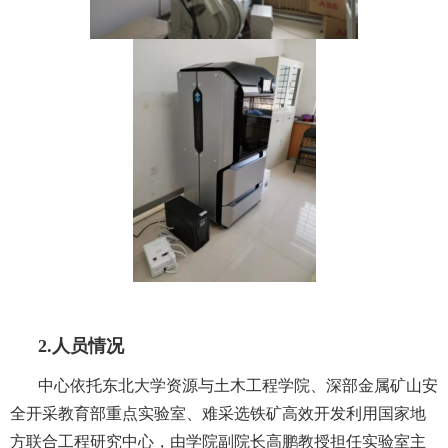
2.人员情况
中心依托东北大学资源与土木工程学院
、
深部金属矿山安
全开采教育部重点实验室
、难采选铁矿高效开发利用国家地
方联合工程研究中心
，
由学院副院长高鹏教授担任实验室主