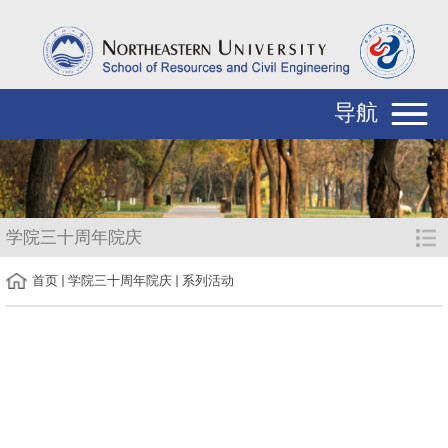
导航
学院三十周年院庆
首页
学院三十周年院庆
系列活动