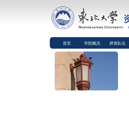
首页
学院概况
师资队伍