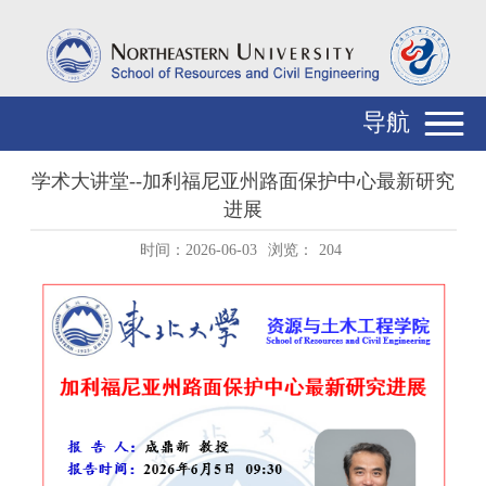
导航
学术大讲堂--加利福尼亚州路面保护中心最新研究
进展
时间：2026-06-03
浏览：
204