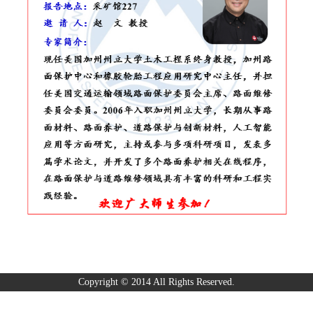
Copyright © 2014 All Rights Reserved.