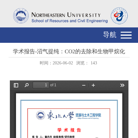
导航
学术报告-沼气提纯：CO2的去除和生物甲烷化
时间：2026-06-02
浏览：
143