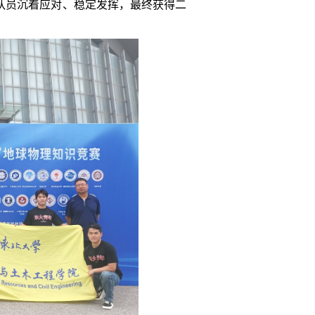
队员沉着应对、稳定发挥，最终获得二