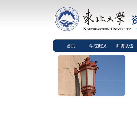
首页
学院概况
师资队伍