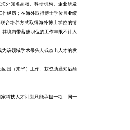
在海外知名高校、科研机构、企业研发
工作经历；在海外取得博士学位且业绩
外联合培养方式取得海外博士学位的情
，其境内带薪酬职位的工作年限不计入
成为该领域学术带头人或杰出人才的发
后回国（来华）工作。获资助通知后须
国家科技人才计划只能承担一项，同一