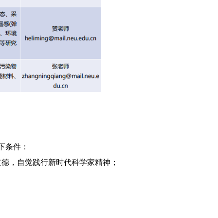
下条件：
道德，自觉践行新时代科学家精神；