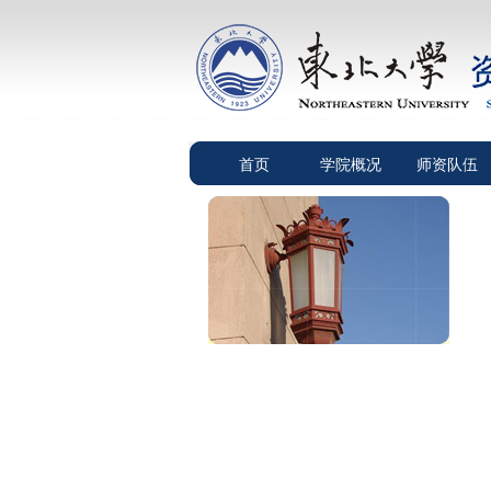
首页
学院概况
师资队伍