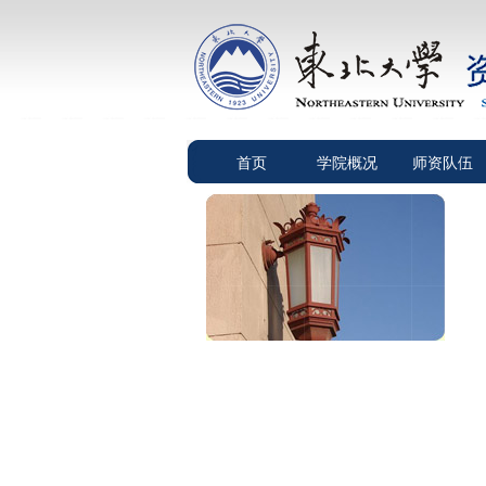
首页
学院概况
师资队伍