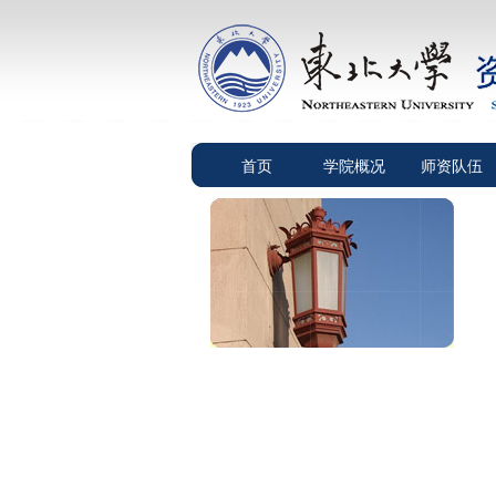
首页
学院概况
师资队伍