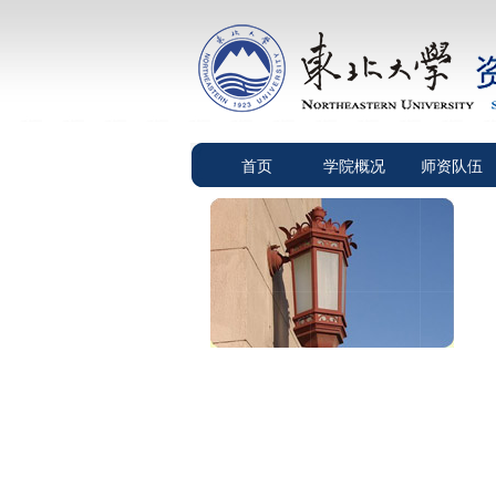
首页
学院概况
师资队伍