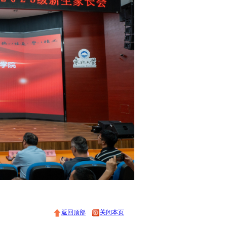
返回顶部
关闭本页