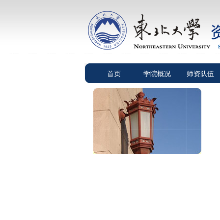
首页
学院概况
师资队伍