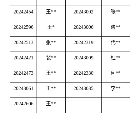
20242454
王
**
20243002
张
**
20242596
王
*
20243006
遇
**
20242513
张
**
20242319
代
**
20242421
裴
**
20243009
杜
**
20242473
王
**
20242330
何
**
20243061
王
**
20243035
李
**
20242606
王
**