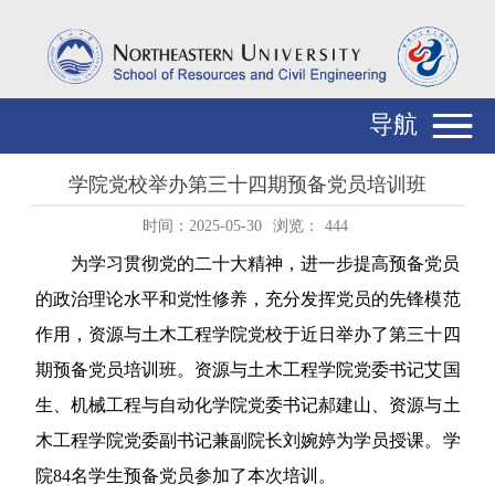
导航
学院党校举办第三十四期预备党员培训班
时间：2025-05-30
浏览：
444
为学习贯彻党的二十大精神，进一步提高预备党员
的政治理论水平和党性修养，充分发挥党员的先锋模范
作用，资源与土木工程学院党校于近日举办了第三十四
期预备党员培训班。
资源与土木工程学院
党委书记艾国
生、机械工程与自动化学院党委书记郝建山、资源与土
木工程学院党委副书记兼副院长刘婉婷为学员授课。学
院
84
名学生预备党员参加了本次培训。