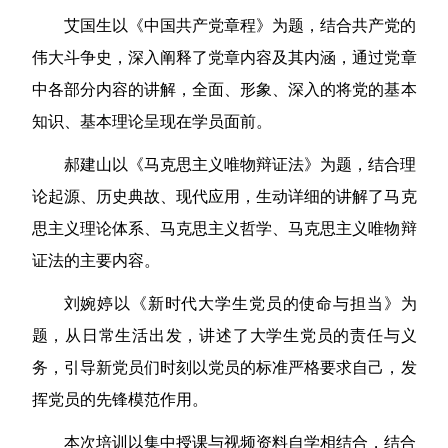
艾国生以《中国共产党章程》为题，结合共产党的
伟大斗争史，深入阐释了党章内容及其内涵，通过党章
中各部分内容的讲解，全面、形象、深入的将党的基本
知识、基本理论呈现在学员面前。
郝建山以《马克思主义唯物辩证法》为题，结合理
论起源、历史典故、现代应用，生动详细的讲解了马克
思主义理论体系、马克思主义哲学、马克思主义唯物辩
证法的主要内容。
刘婉婷以《新时代大学生党员的使命与担当》为
题，从日常生活出发，讲述了大学生党员的责任与义
务，引导新党员们时刻以党员的标准严格要求自己，发
挥党员的先锋模范作用。
本次培训以集中授课与视频资料自学相结合，结合