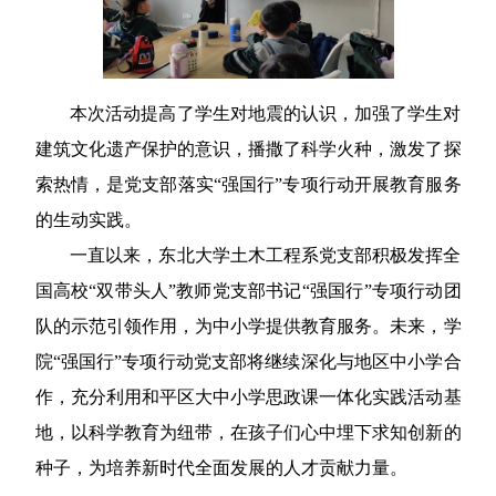
本次活动提高了学生对地震的认识，加强了学生对
建筑文化遗产保护的意识，播撒了科学火种，激发了探
索热情，是党支部落实“强国行”专项行动开展教育服务
的生动实践。
一直以来，东北大学土木工程系党支部积极发挥全
国高校“双带头人”教师党支部书记“强国行”专项行动团
队的示范引领作用，为中小学提供教育服务。未来，学
院“强国行”专项行动党支部将继续深化与地区中小学合
作，充分利用和平区大中小学思政课一体化实践活动基
地，以科学教育为纽带，在孩子们心中埋下求知创新的
种子，为培养新时代全面发展的人才贡献力量。