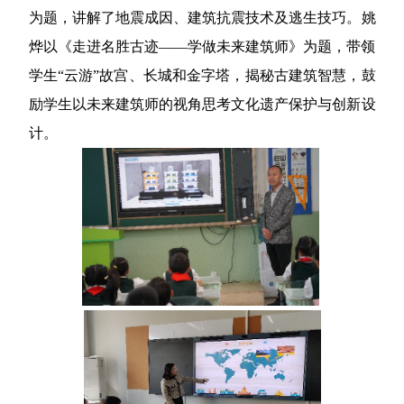
为题，讲解了地震成因、建筑抗震技术及逃生技巧。姚
烨以《走进名胜古迹——学做未来建筑师》为题，带领
学生“云游”故宫、长城和金字塔，揭秘古建筑智慧，鼓
励学生以未来建筑师的视角思考文化遗产保护与创新设
计。