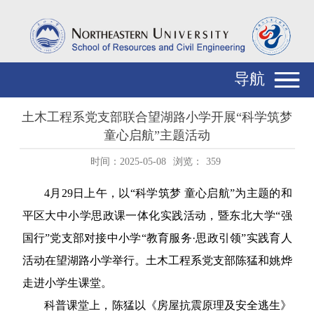
导航
土木工程系党支部联合望湖路小学开展“科学筑梦
童心启航”主题活动
时间：2025-05-08
浏览：
359
4
月
29
日上午，以“科学筑梦 童心启航”为主题的和
平区大中小学思政课一体化实践活动，暨东北大学“强
国行”党支部对接中小学“教育服务
·
思政引领”实践育人
活动在望湖路小学举行。土木工程系党支部陈猛和姚烨
走进小学生课堂。
科普课堂上，陈猛以《房屋抗震原理及安全逃生》