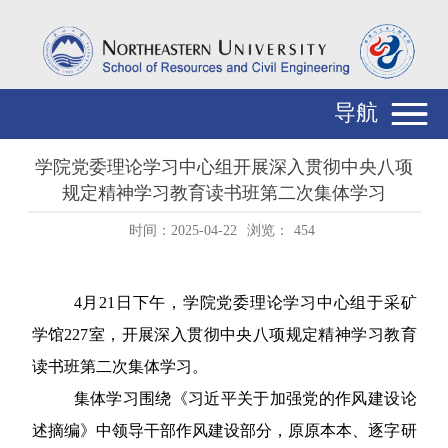
导航
学院党委理论学习中心组开展深入贯彻中央八项
规定精神学习教育读书班第二次集体学习
时间：2025-04-22
浏览：
454
4
月
21
日下午，学院党委理论学习中心组于采矿
学馆
227
室，开展深入贯彻中央八项规定精神学习教育
读书班第二次集体学习。
集体学习围绕《习近平关于加强党的作风建设论
述摘编》中领导干部作风建设部分，原原本本、逐字研