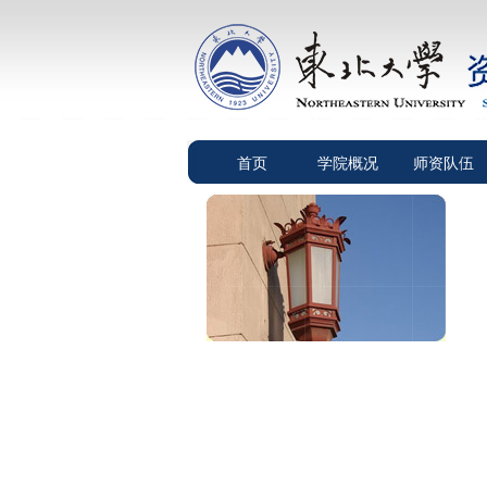
首页
学院概况
师资队伍