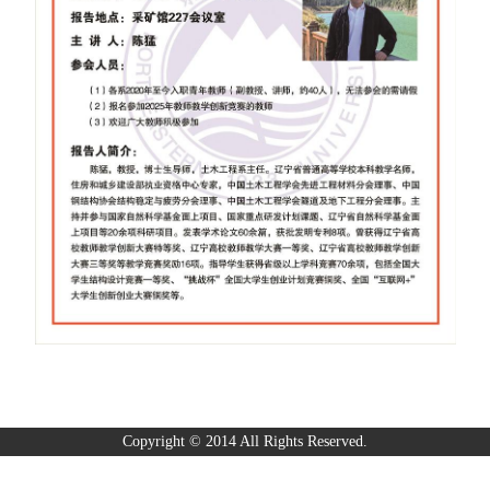
Copyright © 2014 All Rights Reserved.