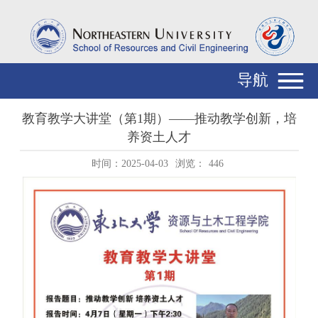
导航
教育教学大讲堂（第1期）——推动教学创新，培
养资土人才
时间：2025-04-03
浏览：
446