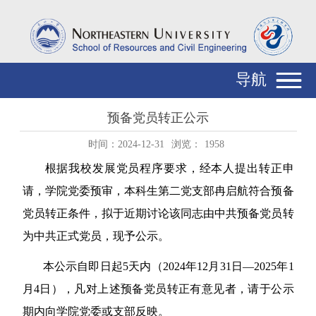
导航
预备党员转正公示
时间：2024-12-31
浏览：
1958
根据我校发展党员程序要求，经本人提出转正申
请，学院党委预审，本科生第二党支部冉启航符合预备
党员转正条件，拟于近期讨论该同志由中共预备党员转
为中共正式党员，现予公示。
本公示自即日起
5
天内（
2024
年
12
月
31
日—
2025
年
1
月
4
日），凡对上述预备党员转正有意见者，请于公示
期内向学院党委或支部反映。