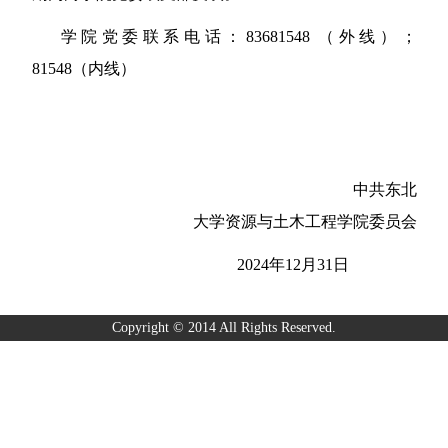
学院党委联系电话：
83681548
（外线）；
81548
（内线）
中共东北
大学资源与土木工程学院委员会
2024
年
12
月
31
日
Copyright © 2014 All Rights Reserved.