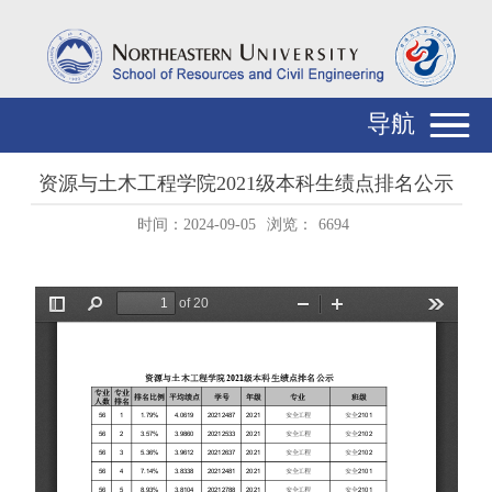
导航
资源与土木工程学院2021级本科生绩点排名公示
时间：2024-09-05
浏览：
6694