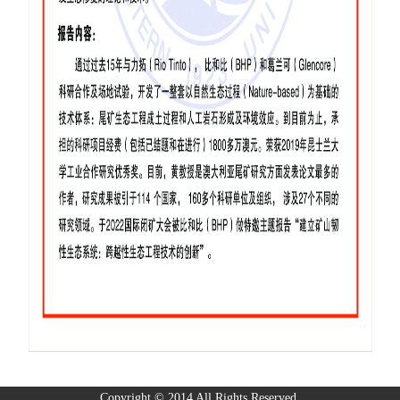
Copyright © 2014 All Rights Reserved.