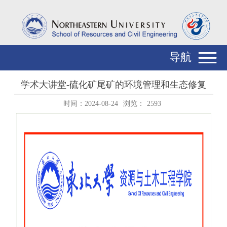
导航
学术大讲堂-硫化矿尾矿的环境管理和生态修复
时间：2024-08-24
浏览：
2593