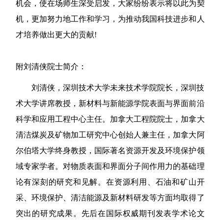
机会，使在场师生深受启发，大家纷纷表示将以此为契
机，更加努力地工作和学习，为推动我国科技进步和人
才培养做出更大的贡献
!
附
刘清侠院士
简介：
刘清侠，深圳技术大学未来技术学院院长，深圳技
术大学讲席教授，新材料与新能源学院表面与界面前沿
科学和应用工程中心主任。加拿大工程院院士，加拿大
清洁煤炭及矿物加工研究中心创始人兼主任，加拿大阿
尔伯塔大学终身教授，国际著名资源开发及环境保护领
域专家学者。对物质表面和界面分子间作用力的基础理
论有深刻的研究和见解。在资源利用、石油和矿山开
采、环境保护、清洁能源及新材料研发等方面均取得了
突出的研究成果。先后在国际权威期刊发表学术论文