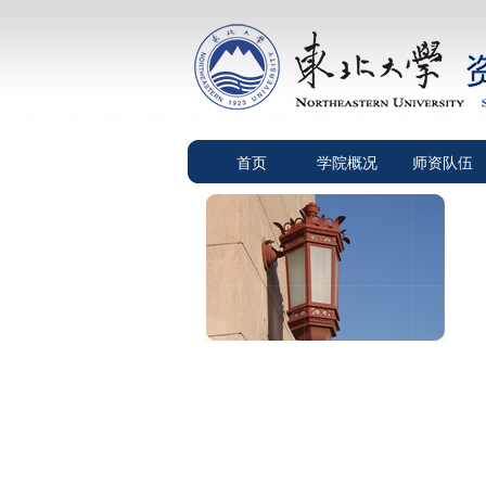
首页
学院概况
师资队伍