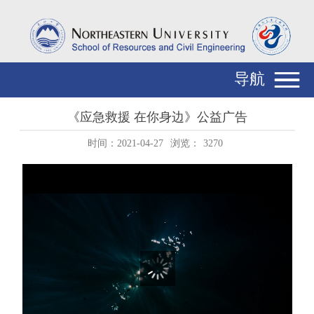
导航
《应急救援 在你身边》公益广告
时间：2021-04-27
浏览：
3270