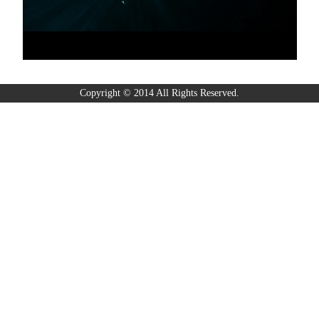
Copyright © 2014 All Rights Reserved.