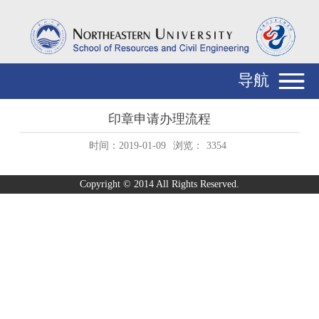
导航
印章申请办理流程
时间：2019-01-09
浏览：
3354
Copyright © 2014 All Rights Reserved.