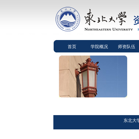
首页
学院概况
师资队伍
东北大