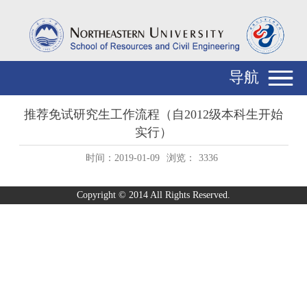
导航
推荐免试研究生工作流程（自2012级本科生开始
实行）
时间：2019-01-09
浏览：
3336
Copyright © 2014 All Rights Reserved.