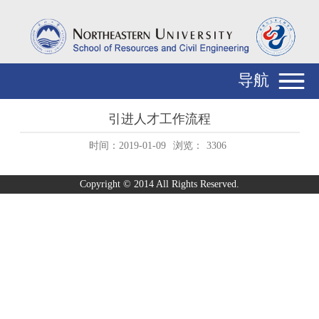
导航
引进人才工作流程
时间：2019-01-09
浏览：
3306
Copyright © 2014 All Rights Reserved.