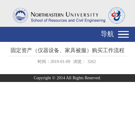
导航
固定资产（仪器设备、家具被服）购买工作流程
时间：2019-01-09
浏览：
3262
Copyright © 2014 All Rights Reserved.