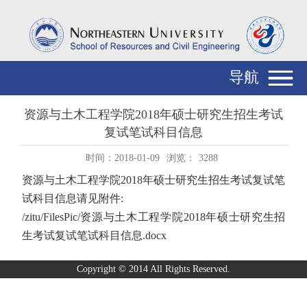
导航
资源与土木工程学院2018年硕士研究生招生考试
复试笔试科目信息
时间：2018-01-09
浏览：
3288
资源与土木工程学院2018年硕士研究生招生考试复试笔
试科目信息请见附件:
/zitu/FilesPic/资源与土木工程学院2018年硕士研究生招
生考试复试笔试科目信息.docx
Copyright © 2014 All Rights Reserved.