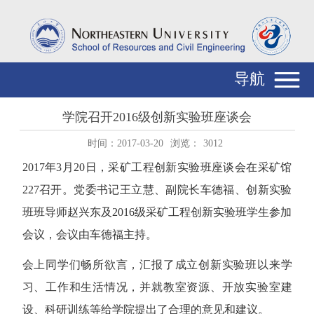
导航
学院召开2016级创新实验班座谈会
时间：2017-03-20
浏览：
3012
2017年3月20日，采矿工程创新实验班座谈会在采矿馆
227召开。党委书记王立慧、副院长车德福、创新实验
班班导师赵兴东及2016级采矿工程创新实验班学生参加
会议，会议由车德福主持。
会上同学们畅所欲言，汇报了成立创新实验班以来学
习、工作和生活情况，并就教室资源、开放实验室建
设、科研训练等给学院提出了合理的意见和建议。