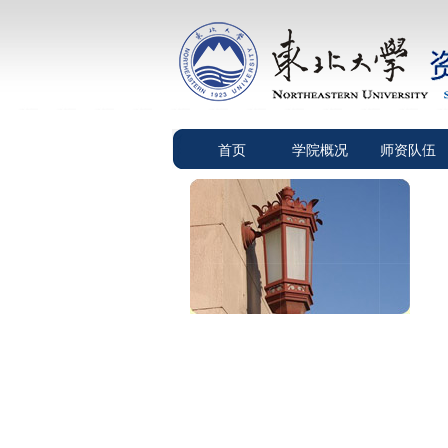
首页
学院概况
师资队伍