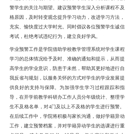
警学生的关注与期望。建议预警学生深入分析课程不及
格原因，及时转变观念提升学习动力，改进学习方法，
充实、愉快度过大学时光。同时倡议各位预警学生诚信
考试，杜绝考试违纪行为，建立良好学风。
学业预警工作是学院借助学校教学管理系统对学生课程
学习的总体情况给予及时、准确的通知和提示，从而提
高学生的学业意识，防患于未然，帮助其更好地进行自
我反省与规划，以服务关怀的方式对学生的学业发展提
供良好的支持与保障。为加强学生学习过程跟踪和指
导，在开学前教学科研办工作人员分年级统计、整理学
生不及格名单，对4门及以上不及格的学生进行预警。
在后续工作中，学院将积极与家长沟通，做好学籍异动
工作，建立预警档案，并对学籍异动学生的选课进行重