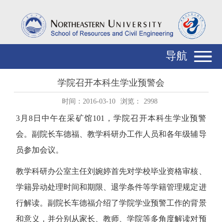
导航
学院召开本科生学业预警会
时间：2016-03-10
浏览：
2998
3月8日中午在采矿馆101，学院召开本科生学业预警
会。副院长车德福、教学科研办工作人员和各年级辅导
员参加会议。
教学科研办公室主任刘婉婷首先对学校毕业资格审核、
学籍异动处理时间和期限、退学条件等学籍管理规定进
行解读。副院长车德福介绍了学院学业预警工作的背景
和意义，并分别从家长、教师、学院等多角度解读对预