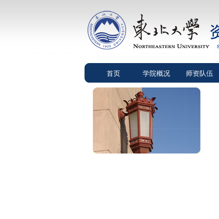
首页
学院概况
师资队伍