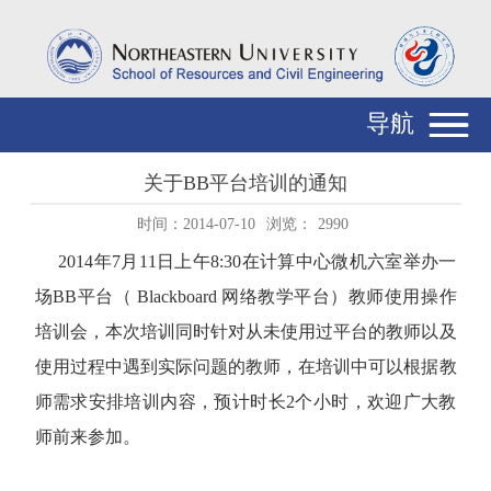
导航
关于BB平台培训的通知
时间：2014-07-10
浏览：
2990
2014年7月11日上午8:30在计算中心微机六室举办一
场BB平台（
Blackboard
网络教学平台
）教师使用操作
培训会，本次培训同时针对从未使用过平台的教师以及
使用过程中遇到实际问题的教师，在培训中可以根据教
师需求安排培训内容，预计时长2个小时，欢迎广大教
师前来参加。