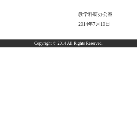
教学科研办公室
2014年7月10日
Copyright © 2014 All Rights Reserved.