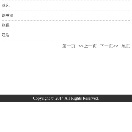
莫凡
刘书源
张强
汪浩
第一页
<<上一页
下一页>>
尾页
Copyright © 2014 All Rights Reserved.